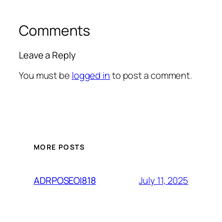
Comments
Leave a Reply
You must be
logged in
to post a comment.
MORE POSTS
July 11, 2025
ADRPOSEOI818