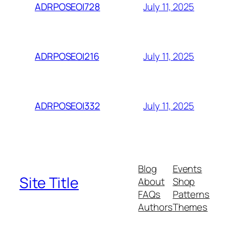
July 11, 2025
ADRPOSEOI728
July 11, 2025
ADRPOSEOI216
July 11, 2025
ADRPOSEOI332
Blog
Events
Site Title
About
Shop
FAQs
Patterns
Authors
Themes