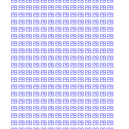
PR
PR
PR
PR
PR
PR
PR
PR
PR
PR
PR
PR
PR
PR
PR
PR
PR
PR
PR
PR
PR
PR
PR
PR
PR
PR
PR
PR
PR
PR
PR
PR
PR
PR
PR
PR
PR
PR
PR
PR
PR
PR
PR
PR
PR
PR
PR
PR
PR
PR
PR
PR
PR
PR
PR
PR
PR
PR
PR
PR
PR
PR
PR
PR
PR
PR
PR
PR
PR
PR
PR
PR
PR
PR
PR
PR
PR
PR
PR
PR
PR
PR
PR
PR
PR
PR
PR
PR
PR
PR
PR
PR
PR
PR
PR
PR
PR
PR
PR
PR
PR
PR
PR
PR
PR
PR
PR
PR
PR
PR
PR
PR
PR
PR
PR
PR
PR
PR
PR
PR
PR
PR
PR
PR
PR
PR
PR
PR
PR
PR
PR
PR
PR
PR
PR
PR
PR
PR
PR
PR
PR
PR
PR
PR
PR
PR
PR
PR
PR
PR
PR
PR
PR
PR
PR
PR
PR
PR
PR
PR
PR
PR
PR
PR
PR
PR
PR
PR
PR
PR
PR
PR
PR
PR
PR
PR
PR
PR
PR
PR
PR
PR
PR
PR
PR
PR
PR
PR
PR
PR
PR
PR
PR
PR
PR
PR
PR
PR
PR
PR
PR
PR
PR
PR
PR
PR
PR
PR
PR
PR
PR
PR
PR
PR
PR
PR
PR
PR
PR
PR
PR
PR
PR
PR
PR
PR
PR
PR
PR
PR
PR
PR
PR
PR
PR
PR
PR
PR