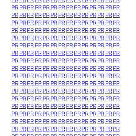
PR
PR
PR
PR
PR
PR
PR
PR
PR
PR
PR
PR
PR
PR
PR
PR
PR
PR
PR
PR
PR
PR
PR
PR
PR
PR
PR
PR
PR
PR
PR
PR
PR
PR
PR
PR
PR
PR
PR
PR
PR
PR
PR
PR
PR
PR
PR
PR
PR
PR
PR
PR
PR
PR
PR
PR
PR
PR
PR
PR
PR
PR
PR
PR
PR
PR
PR
PR
PR
PR
PR
PR
PR
PR
PR
PR
PR
PR
PR
PR
PR
PR
PR
PR
PR
PR
PR
PR
PR
PR
PR
PR
PR
PR
PR
PR
PR
PR
PR
PR
PR
PR
PR
PR
PR
PR
PR
PR
PR
PR
PR
PR
PR
PR
PR
PR
PR
PR
PR
PR
PR
PR
PR
PR
PR
PR
PR
PR
PR
PR
PR
PR
PR
PR
PR
PR
PR
PR
PR
PR
PR
PR
PR
PR
PR
PR
PR
PR
PR
PR
PR
PR
PR
PR
PR
PR
PR
PR
PR
PR
PR
PR
PR
PR
PR
PR
PR
PR
PR
PR
PR
PR
PR
PR
PR
PR
PR
PR
PR
PR
PR
PR
PR
PR
PR
PR
PR
PR
PR
PR
PR
PR
PR
PR
PR
PR
PR
PR
PR
PR
PR
PR
PR
PR
PR
PR
PR
PR
PR
PR
PR
PR
PR
PR
PR
PR
PR
PR
PR
PR
PR
PR
PR
PR
PR
PR
PR
PR
PR
PR
PR
PR
PR
PR
PR
PR
PR
PR