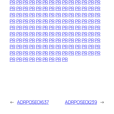
PR
PR
PR
PR
PR
PR
PR
PR
PR
PR
PR
PR
PR
PR
PR
PR
PR
PR
PR
PR
PR
PR
PR
PR
PR
PR
PR
PR
PR
PR
PR
PR
PR
PR
PR
PR
PR
PR
PR
PR
PR
PR
PR
PR
PR
PR
PR
PR
PR
PR
PR
PR
PR
PR
PR
PR
PR
PR
PR
PR
PR
PR
PR
PR
PR
PR
PR
PR
PR
PR
PR
PR
PR
PR
PR
PR
PR
PR
PR
PR
PR
PR
PR
PR
PR
PR
PR
PR
PR
PR
PR
PR
PR
PR
PR
PR
PR
PR
PR
PR
PR
PR
PR
PR
PR
PR
PR
PR
PR
PR
PR
PR
PR
PR
PR
PR
PR
PR
PR
PR
PR
PR
PR
PR
PR
PR
PR
PR
PR
PR
PR
PR
PR
PR
PR
←
ADRPOSEOI637
ADRPOSEOI239
→