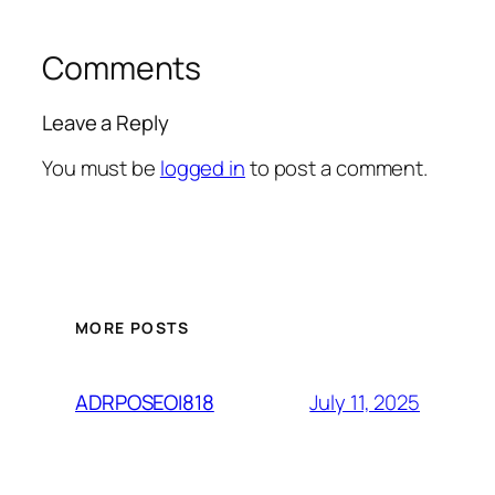
Comments
Leave a Reply
You must be
logged in
to post a comment.
MORE POSTS
July 11, 2025
ADRPOSEOI818