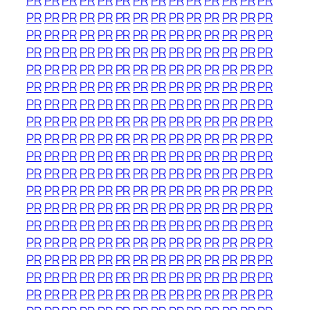
PR
PR
PR
PR
PR
PR
PR
PR
PR
PR
PR
PR
PR
PR
PR
PR
PR
PR
PR
PR
PR
PR
PR
PR
PR
PR
PR
PR
PR
PR
PR
PR
PR
PR
PR
PR
PR
PR
PR
PR
PR
PR
PR
PR
PR
PR
PR
PR
PR
PR
PR
PR
PR
PR
PR
PR
PR
PR
PR
PR
PR
PR
PR
PR
PR
PR
PR
PR
PR
PR
PR
PR
PR
PR
PR
PR
PR
PR
PR
PR
PR
PR
PR
PR
PR
PR
PR
PR
PR
PR
PR
PR
PR
PR
PR
PR
PR
PR
PR
PR
PR
PR
PR
PR
PR
PR
PR
PR
PR
PR
PR
PR
PR
PR
PR
PR
PR
PR
PR
PR
PR
PR
PR
PR
PR
PR
PR
PR
PR
PR
PR
PR
PR
PR
PR
PR
PR
PR
PR
PR
PR
PR
PR
PR
PR
PR
PR
PR
PR
PR
PR
PR
PR
PR
PR
PR
PR
PR
PR
PR
PR
PR
PR
PR
PR
PR
PR
PR
PR
PR
PR
PR
PR
PR
PR
PR
PR
PR
PR
PR
PR
PR
PR
PR
PR
PR
PR
PR
PR
PR
PR
PR
PR
PR
PR
PR
PR
PR
PR
PR
PR
PR
PR
PR
PR
PR
PR
PR
PR
PR
PR
PR
PR
PR
PR
PR
PR
PR
PR
PR
PR
PR
PR
PR
PR
PR
PR
PR
PR
PR
PR
PR
PR
PR
PR
PR
PR
PR