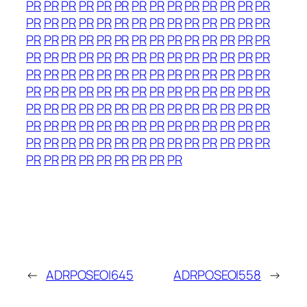
PR
PR
PR
PR
PR
PR
PR
PR
PR
PR
PR
PR
PR
PR
PR
PR
PR
PR
PR
PR
PR
PR
PR
PR
PR
PR
PR
PR
PR
PR
PR
PR
PR
PR
PR
PR
PR
PR
PR
PR
PR
PR
PR
PR
PR
PR
PR
PR
PR
PR
PR
PR
PR
PR
PR
PR
PR
PR
PR
PR
PR
PR
PR
PR
PR
PR
PR
PR
PR
PR
PR
PR
PR
PR
PR
PR
PR
PR
PR
PR
PR
PR
PR
PR
PR
PR
PR
PR
PR
PR
PR
PR
PR
PR
PR
PR
PR
PR
PR
PR
PR
PR
PR
PR
PR
PR
PR
PR
PR
PR
PR
PR
PR
PR
PR
PR
PR
PR
PR
PR
PR
PR
PR
PR
PR
PR
PR
PR
PR
PR
PR
PR
PR
PR
PR
←
ADRPOSEOI645
ADRPOSEOI558
→