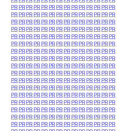
PR
PR
PR
PR
PR
PR
PR
PR
PR
PR
PR
PR
PR
PR
PR
PR
PR
PR
PR
PR
PR
PR
PR
PR
PR
PR
PR
PR
PR
PR
PR
PR
PR
PR
PR
PR
PR
PR
PR
PR
PR
PR
PR
PR
PR
PR
PR
PR
PR
PR
PR
PR
PR
PR
PR
PR
PR
PR
PR
PR
PR
PR
PR
PR
PR
PR
PR
PR
PR
PR
PR
PR
PR
PR
PR
PR
PR
PR
PR
PR
PR
PR
PR
PR
PR
PR
PR
PR
PR
PR
PR
PR
PR
PR
PR
PR
PR
PR
PR
PR
PR
PR
PR
PR
PR
PR
PR
PR
PR
PR
PR
PR
PR
PR
PR
PR
PR
PR
PR
PR
PR
PR
PR
PR
PR
PR
PR
PR
PR
PR
PR
PR
PR
PR
PR
PR
PR
PR
PR
PR
PR
PR
PR
PR
PR
PR
PR
PR
PR
PR
PR
PR
PR
PR
PR
PR
PR
PR
PR
PR
PR
PR
PR
PR
PR
PR
PR
PR
PR
PR
PR
PR
PR
PR
PR
PR
PR
PR
PR
PR
PR
PR
PR
PR
PR
PR
PR
PR
PR
PR
PR
PR
PR
PR
PR
PR
PR
PR
PR
PR
PR
PR
PR
PR
PR
PR
PR
PR
PR
PR
PR
PR
PR
PR
PR
PR
PR
PR
PR
PR
PR
PR
PR
PR
PR
PR
PR
PR
PR
PR
PR
PR
PR
PR
PR
PR
PR
PR