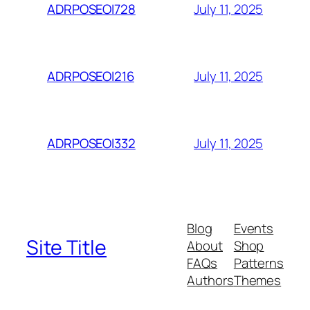
July 11, 2025
ADRPOSEOI728
July 11, 2025
ADRPOSEOI216
July 11, 2025
ADRPOSEOI332
Blog
Events
Site Title
About
Shop
FAQs
Patterns
Authors
Themes