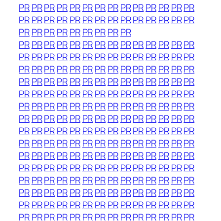
PR
PR
PR
PR
PR
PR
PR
PR
PR
PR
PR
PR
PR
PR
PR
PR
PR
PR
PR
PR
PR
PR
PR
PR
PR
PR
PR
PR
PR
PR
PR
PR
PR
PR
PR
PR
PR
PR
PR
PR
PR
PR
PR
PR
PR
PR
PR
PR
PR
PR
PR
PR
PR
PR
PR
PR
PR
PR
PR
PR
PR
PR
PR
PR
PR
PR
PR
PR
PR
PR
PR
PR
PR
PR
PR
PR
PR
PR
PR
PR
PR
PR
PR
PR
PR
PR
PR
PR
PR
PR
PR
PR
PR
PR
PR
PR
PR
PR
PR
PR
PR
PR
PR
PR
PR
PR
PR
PR
PR
PR
PR
PR
PR
PR
PR
PR
PR
PR
PR
PR
PR
PR
PR
PR
PR
PR
PR
PR
PR
PR
PR
PR
PR
PR
PR
PR
PR
PR
PR
PR
PR
PR
PR
PR
PR
PR
PR
PR
PR
PR
PR
PR
PR
PR
PR
PR
PR
PR
PR
PR
PR
PR
PR
PR
PR
PR
PR
PR
PR
PR
PR
PR
PR
PR
PR
PR
PR
PR
PR
PR
PR
PR
PR
PR
PR
PR
PR
PR
PR
PR
PR
PR
PR
PR
PR
PR
PR
PR
PR
PR
PR
PR
PR
PR
PR
PR
PR
PR
PR
PR
PR
PR
PR
PR
PR
PR
PR
PR
PR
PR
PR
PR
PR
PR
PR
PR
PR
PR
PR
PR
PR
PR
PR
PR
PR
PR
PR
PR
PR
PR
PR
PR
PR
PR
PR
PR
PR