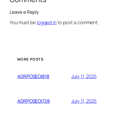
Leave a Reply
You must be
logged in
to post a comment.
MORE POSTS
July 11, 2025
ADRPOSEOI818
July 11, 2025
ADRPOSEOI728