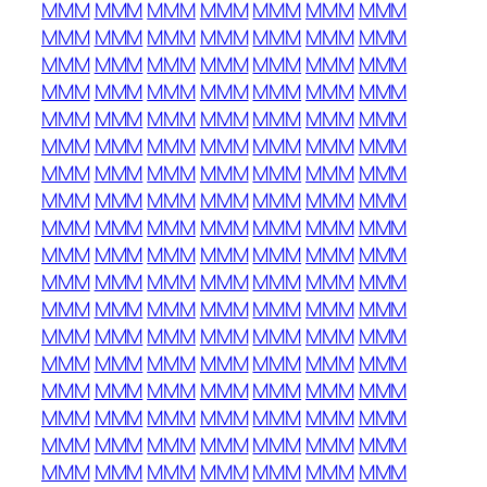
MMM
MMM
MMM
MMM
MMM
MMM
MMM
MMM
MMM
MMM
MMM
MMM
MMM
MMM
MMM
MMM
MMM
MMM
MMM
MMM
MMM
MMM
MMM
MMM
MMM
MMM
MMM
MMM
MMM
MMM
MMM
MMM
MMM
MMM
MMM
MMM
MMM
MMM
MMM
MMM
MMM
MMM
MMM
MMM
MMM
MMM
MMM
MMM
MMM
MMM
MMM
MMM
MMM
MMM
MMM
MMM
MMM
MMM
MMM
MMM
MMM
MMM
MMM
MMM
MMM
MMM
MMM
MMM
MMM
MMM
MMM
MMM
MMM
MMM
MMM
MMM
MMM
MMM
MMM
MMM
MMM
MMM
MMM
MMM
MMM
MMM
MMM
MMM
MMM
MMM
MMM
MMM
MMM
MMM
MMM
MMM
MMM
MMM
MMM
MMM
MMM
MMM
MMM
MMM
MMM
MMM
MMM
MMM
MMM
MMM
MMM
MMM
MMM
MMM
MMM
MMM
MMM
MMM
MMM
MMM
MMM
MMM
MMM
MMM
MMM
MMM