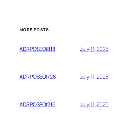
MORE POSTS
July 11, 2025
ADRPOSEOI818
July 11, 2025
ADRPOSEOI728
July 11, 2025
ADRPOSEOI216