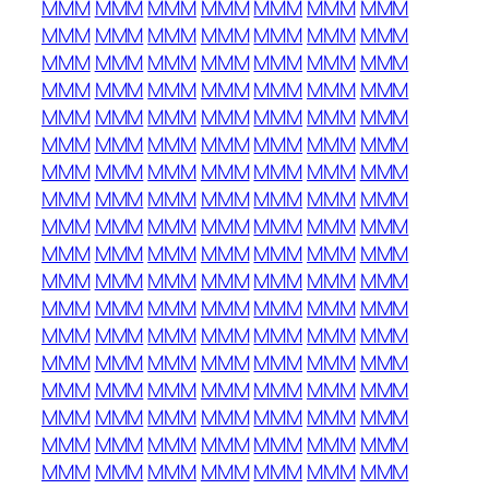
MMM
MMM
MMM
MMM
MMM
MMM
MMM
MMM
MMM
MMM
MMM
MMM
MMM
MMM
MMM
MMM
MMM
MMM
MMM
MMM
MMM
MMM
MMM
MMM
MMM
MMM
MMM
MMM
MMM
MMM
MMM
MMM
MMM
MMM
MMM
MMM
MMM
MMM
MMM
MMM
MMM
MMM
MMM
MMM
MMM
MMM
MMM
MMM
MMM
MMM
MMM
MMM
MMM
MMM
MMM
MMM
MMM
MMM
MMM
MMM
MMM
MMM
MMM
MMM
MMM
MMM
MMM
MMM
MMM
MMM
MMM
MMM
MMM
MMM
MMM
MMM
MMM
MMM
MMM
MMM
MMM
MMM
MMM
MMM
MMM
MMM
MMM
MMM
MMM
MMM
MMM
MMM
MMM
MMM
MMM
MMM
MMM
MMM
MMM
MMM
MMM
MMM
MMM
MMM
MMM
MMM
MMM
MMM
MMM
MMM
MMM
MMM
MMM
MMM
MMM
MMM
MMM
MMM
MMM
MMM
MMM
MMM
MMM
MMM
MMM
MMM