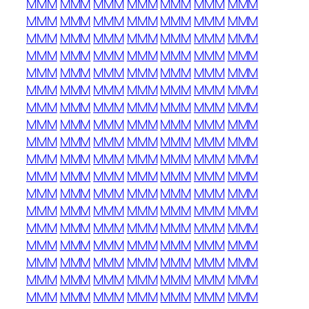
MMM
MMM
MMM
MMM
MMM
MMM
MMM
MMM
MMM
MMM
MMM
MMM
MMM
MMM
MMM
MMM
MMM
MMM
MMM
MMM
MMM
MMM
MMM
MMM
MMM
MMM
MMM
MMM
MMM
MMM
MMM
MMM
MMM
MMM
MMM
MMM
MMM
MMM
MMM
MMM
MMM
MMM
MMM
MMM
MMM
MMM
MMM
MMM
MMM
MMM
MMM
MMM
MMM
MMM
MMM
MMM
MMM
MMM
MMM
MMM
MMM
MMM
MMM
MMM
MMM
MMM
MMM
MMM
MMM
MMM
MMM
MMM
MMM
MMM
MMM
MMM
MMM
MMM
MMM
MMM
MMM
MMM
MMM
MMM
MMM
MMM
MMM
MMM
MMM
MMM
MMM
MMM
MMM
MMM
MMM
MMM
MMM
MMM
MMM
MMM
MMM
MMM
MMM
MMM
MMM
MMM
MMM
MMM
MMM
MMM
MMM
MMM
MMM
MMM
MMM
MMM
MMM
MMM
MMM
MMM
MMM
MMM
MMM
MMM
MMM
MMM