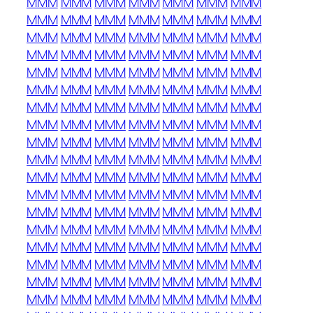
MMM
MMM
MMM
MMM
MMM
MMM
MMM
MMM
MMM
MMM
MMM
MMM
MMM
MMM
MMM
MMM
MMM
MMM
MMM
MMM
MMM
MMM
MMM
MMM
MMM
MMM
MMM
MMM
MMM
MMM
MMM
MMM
MMM
MMM
MMM
MMM
MMM
MMM
MMM
MMM
MMM
MMM
MMM
MMM
MMM
MMM
MMM
MMM
MMM
MMM
MMM
MMM
MMM
MMM
MMM
MMM
MMM
MMM
MMM
MMM
MMM
MMM
MMM
MMM
MMM
MMM
MMM
MMM
MMM
MMM
MMM
MMM
MMM
MMM
MMM
MMM
MMM
MMM
MMM
MMM
MMM
MMM
MMM
MMM
MMM
MMM
MMM
MMM
MMM
MMM
MMM
MMM
MMM
MMM
MMM
MMM
MMM
MMM
MMM
MMM
MMM
MMM
MMM
MMM
MMM
MMM
MMM
MMM
MMM
MMM
MMM
MMM
MMM
MMM
MMM
MMM
MMM
MMM
MMM
MMM
MMM
MMM
MMM
MMM
MMM
MMM