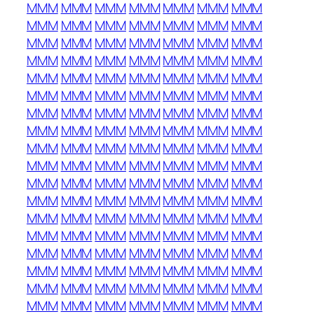
MMM
MMM
MMM
MMM
MMM
MMM
MMM
MMM
MMM
MMM
MMM
MMM
MMM
MMM
MMM
MMM
MMM
MMM
MMM
MMM
MMM
MMM
MMM
MMM
MMM
MMM
MMM
MMM
MMM
MMM
MMM
MMM
MMM
MMM
MMM
MMM
MMM
MMM
MMM
MMM
MMM
MMM
MMM
MMM
MMM
MMM
MMM
MMM
MMM
MMM
MMM
MMM
MMM
MMM
MMM
MMM
MMM
MMM
MMM
MMM
MMM
MMM
MMM
MMM
MMM
MMM
MMM
MMM
MMM
MMM
MMM
MMM
MMM
MMM
MMM
MMM
MMM
MMM
MMM
MMM
MMM
MMM
MMM
MMM
MMM
MMM
MMM
MMM
MMM
MMM
MMM
MMM
MMM
MMM
MMM
MMM
MMM
MMM
MMM
MMM
MMM
MMM
MMM
MMM
MMM
MMM
MMM
MMM
MMM
MMM
MMM
MMM
MMM
MMM
MMM
MMM
MMM
MMM
MMM
MMM
MMM
MMM
MMM
MMM
MMM
MMM