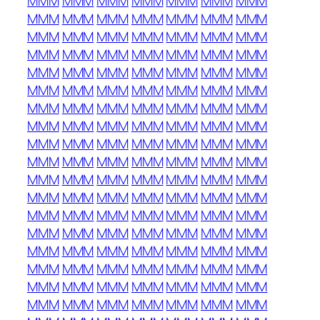
MMM
MMM
MMM
MMM
MMM
MMM
MMM
MMM
MMM
MMM
MMM
MMM
MMM
MMM
MMM
MMM
MMM
MMM
MMM
MMM
MMM
MMM
MMM
MMM
MMM
MMM
MMM
MMM
MMM
MMM
MMM
MMM
MMM
MMM
MMM
MMM
MMM
MMM
MMM
MMM
MMM
MMM
MMM
MMM
MMM
MMM
MMM
MMM
MMM
MMM
MMM
MMM
MMM
MMM
MMM
MMM
MMM
MMM
MMM
MMM
MMM
MMM
MMM
MMM
MMM
MMM
MMM
MMM
MMM
MMM
MMM
MMM
MMM
MMM
MMM
MMM
MMM
MMM
MMM
MMM
MMM
MMM
MMM
MMM
MMM
MMM
MMM
MMM
MMM
MMM
MMM
MMM
MMM
MMM
MMM
MMM
MMM
MMM
MMM
MMM
MMM
MMM
MMM
MMM
MMM
MMM
MMM
MMM
MMM
MMM
MMM
MMM
MMM
MMM
MMM
MMM
MMM
MMM
MMM
MMM
MMM
MMM
MMM
MMM
MMM
MMM