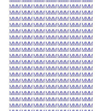
MMM
MMM
MMM
MMM
MMM
MMM
MMM
MMM
MMM
MMM
MMM
MMM
MMM
MMM
MMM
MMM
MMM
MMM
MMM
MMM
MMM
MMM
MMM
MMM
MMM
MMM
MMM
MMM
MMM
MMM
MMM
MMM
MMM
MMM
MMM
MMM
MMM
MMM
MMM
MMM
MMM
MMM
MMM
MMM
MMM
MMM
MMM
MMM
MMM
MMM
MMM
MMM
MMM
MMM
MMM
MMM
MMM
MMM
MMM
MMM
MMM
MMM
MMM
MMM
MMM
MMM
MMM
MMM
MMM
MMM
MMM
MMM
MMM
MMM
MMM
MMM
MMM
MMM
MMM
MMM
MMM
MMM
MMM
MMM
MMM
MMM
MMM
MMM
MMM
MMM
MMM
MMM
MMM
MMM
MMM
MMM
MMM
MMM
MMM
MMM
MMM
MMM
MMM
MMM
MMM
MMM
MMM
MMM
MMM
MMM
MMM
MMM
MMM
MMM
MMM
MMM
MMM
MMM
MMM