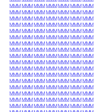
MMM
MMM
MMM
MMM
MMM
MMM
MMM
MMM
MMM
MMM
MMM
MMM
MMM
MMM
MMM
MMM
MMM
MMM
MMM
MMM
MMM
MMM
MMM
MMM
MMM
MMM
MMM
MMM
MMM
MMM
MMM
MMM
MMM
MMM
MMM
MMM
MMM
MMM
MMM
MMM
MMM
MMM
MMM
MMM
MMM
MMM
MMM
MMM
MMM
MMM
MMM
MMM
MMM
MMM
MMM
MMM
MMM
MMM
MMM
MMM
MMM
MMM
MMM
MMM
MMM
MMM
MMM
MMM
MMM
MMM
MMM
MMM
MMM
MMM
MMM
MMM
MMM
MMM
MMM
MMM
MMM
MMM
MMM
MMM
MMM
MMM
MMM
MMM
MMM
MMM
MMM
MMM
MMM
MMM
MMM
MMM
MMM
MMM
MMM
MMM
MMM
MMM
MMM
MMM
MMM
MMM
MMM
MMM
MMM
MMM
MMM
MMM
MMM
MMM
MMM
MMM
MMM
MMM
MMM
MMM
MMM
MMM
MMM
MMM
MMM
MMM