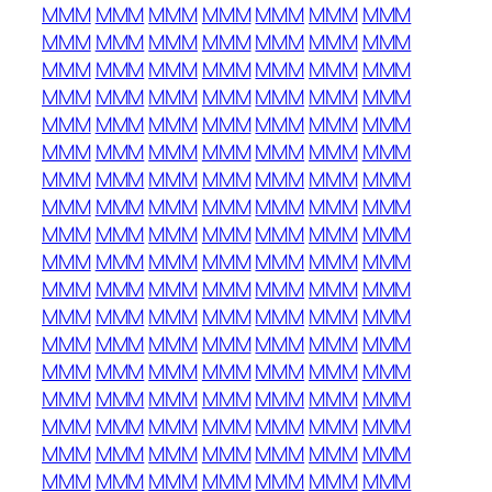
MMM
MMM
MMM
MMM
MMM
MMM
MMM
MMM
MMM
MMM
MMM
MMM
MMM
MMM
MMM
MMM
MMM
MMM
MMM
MMM
MMM
MMM
MMM
MMM
MMM
MMM
MMM
MMM
MMM
MMM
MMM
MMM
MMM
MMM
MMM
MMM
MMM
MMM
MMM
MMM
MMM
MMM
MMM
MMM
MMM
MMM
MMM
MMM
MMM
MMM
MMM
MMM
MMM
MMM
MMM
MMM
MMM
MMM
MMM
MMM
MMM
MMM
MMM
MMM
MMM
MMM
MMM
MMM
MMM
MMM
MMM
MMM
MMM
MMM
MMM
MMM
MMM
MMM
MMM
MMM
MMM
MMM
MMM
MMM
MMM
MMM
MMM
MMM
MMM
MMM
MMM
MMM
MMM
MMM
MMM
MMM
MMM
MMM
MMM
MMM
MMM
MMM
MMM
MMM
MMM
MMM
MMM
MMM
MMM
MMM
MMM
MMM
MMM
MMM
MMM
MMM
MMM
MMM
MMM
MMM
MMM
MMM
MMM
MMM
MMM
MMM