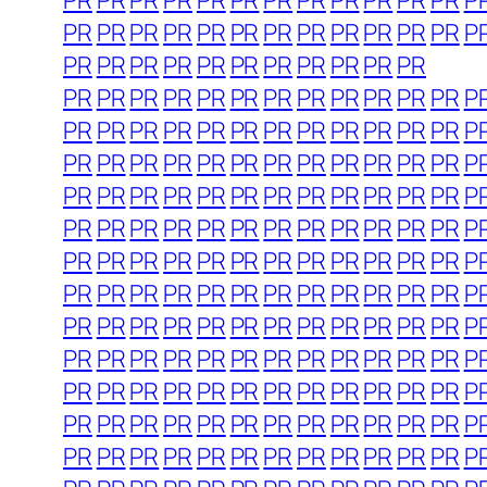
PR
PR
PR
PR
PR
PR
PR
PR
PR
PR
PR
PR
P
PR
PR
PR
PR
PR
PR
PR
PR
PR
PR
PR
PR
P
PR
PR
PR
PR
PR
PR
PR
PR
PR
PR
PR
PR
PR
PR
PR
PR
PR
PR
PR
PR
PR
PR
PR
P
PR
PR
PR
PR
PR
PR
PR
PR
PR
PR
PR
PR
P
PR
PR
PR
PR
PR
PR
PR
PR
PR
PR
PR
PR
P
PR
PR
PR
PR
PR
PR
PR
PR
PR
PR
PR
PR
P
PR
PR
PR
PR
PR
PR
PR
PR
PR
PR
PR
PR
P
PR
PR
PR
PR
PR
PR
PR
PR
PR
PR
PR
PR
P
PR
PR
PR
PR
PR
PR
PR
PR
PR
PR
PR
PR
P
PR
PR
PR
PR
PR
PR
PR
PR
PR
PR
PR
PR
P
PR
PR
PR
PR
PR
PR
PR
PR
PR
PR
PR
PR
P
PR
PR
PR
PR
PR
PR
PR
PR
PR
PR
PR
PR
P
PR
PR
PR
PR
PR
PR
PR
PR
PR
PR
PR
PR
P
PR
PR
PR
PR
PR
PR
PR
PR
PR
PR
PR
PR
P