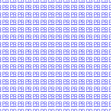
R
PR
PR
PR
PR
PR
PR
PR
PR
PR
PR
PR
PR
PR
PR
R
PR
PR
PR
PR
PR
PR
PR
PR
PR
PR
PR
PR
PR
PR
R
PR
PR
PR
PR
PR
PR
PR
PR
PR
PR
PR
PR
PR
PR
R
PR
PR
PR
PR
PR
PR
PR
PR
PR
PR
PR
PR
PR
PR
R
PR
PR
PR
PR
PR
PR
PR
PR
PR
PR
PR
PR
PR
PR
R
PR
PR
PR
PR
PR
PR
PR
PR
PR
PR
PR
PR
PR
PR
R
PR
PR
PR
PR
PR
PR
PR
PR
PR
PR
PR
PR
PR
PR
R
PR
PR
PR
PR
PR
PR
PR
PR
PR
PR
PR
PR
PR
PR
R
PR
PR
PR
PR
PR
PR
PR
PR
PR
PR
PR
PR
PR
PR
R
PR
PR
PR
PR
PR
PR
PR
PR
PR
PR
PR
PR
PR
PR
R
PR
PR
PR
PR
PR
PR
PR
PR
PR
PR
PR
PR
PR
PR
R
PR
PR
PR
PR
PR
PR
PR
PR
PR
PR
PR
PR
PR
PR
R
PR
PR
PR
PR
PR
PR
PR
PR
PR
PR
PR
PR
PR
PR
R
PR
PR
PR
PR
PR
PR
PR
PR
PR
PR
PR
PR
PR
PR