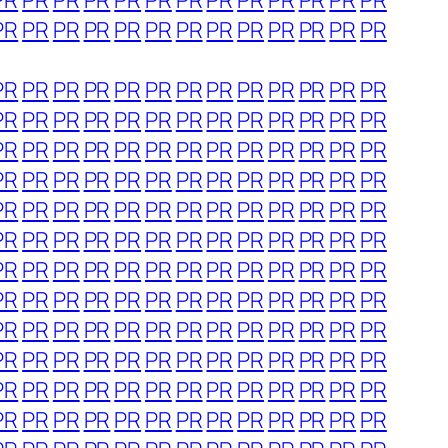
PR
PR
PR
PR
PR
PR
PR
PR
PR
PR
PR
PR
PR
PR
PR
PR
PR
PR
PR
PR
PR
PR
PR
PR
PR
PR
PR
PR
PR
PR
PR
PR
PR
PR
PR
PR
PR
PR
PR
PR
PR
PR
PR
PR
PR
PR
PR
PR
PR
PR
PR
PR
PR
PR
PR
PR
PR
PR
PR
PR
PR
PR
PR
PR
PR
PR
PR
PR
PR
PR
PR
PR
PR
PR
PR
PR
PR
PR
PR
PR
PR
PR
PR
PR
PR
PR
PR
PR
PR
PR
PR
PR
PR
PR
PR
PR
PR
PR
PR
PR
PR
PR
PR
PR
PR
PR
PR
PR
PR
PR
PR
PR
PR
PR
PR
PR
PR
PR
PR
PR
PR
PR
PR
PR
PR
PR
PR
PR
PR
PR
PR
PR
PR
PR
PR
PR
PR
PR
PR
PR
PR
PR
PR
PR
PR
PR
PR
PR
PR
PR
PR
PR
PR
PR
PR
PR
PR
PR
PR
PR
PR
PR
PR
PR
PR
PR
PR
PR
PR
PR
PR
PR
PR
PR
PR
PR
PR
PR
PR
PR
PR
PR