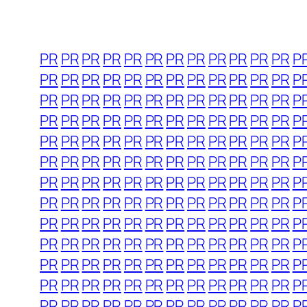
PR
PR
PR
PR
PR
PR
PR
PR
PR
PR
PR
PR
P
PR
PR
PR
PR
PR
PR
PR
PR
PR
PR
PR
PR
P
PR
PR
PR
PR
PR
PR
PR
PR
PR
PR
PR
PR
P
PR
PR
PR
PR
PR
PR
PR
PR
PR
PR
PR
PR
P
PR
PR
PR
PR
PR
PR
PR
PR
PR
PR
PR
PR
P
PR
PR
PR
PR
PR
PR
PR
PR
PR
PR
PR
PR
P
PR
PR
PR
PR
PR
PR
PR
PR
PR
PR
PR
PR
P
PR
PR
PR
PR
PR
PR
PR
PR
PR
PR
PR
PR
P
PR
PR
PR
PR
PR
PR
PR
PR
PR
PR
PR
PR
P
PR
PR
PR
PR
PR
PR
PR
PR
PR
PR
PR
PR
P
PR
PR
PR
PR
PR
PR
PR
PR
PR
PR
PR
PR
P
PR
PR
PR
PR
PR
PR
PR
PR
PR
PR
PR
PR
P
PR
PR
PR
PR
PR
PR
PR
PR
PR
PR
PR
PR
P