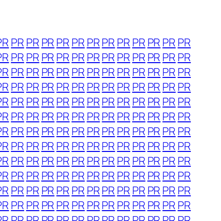
PR
PR
PR
PR
PR
PR
PR
PR
PR
PR
PR
PR
PR
PR
PR
PR
PR
PR
PR
PR
PR
PR
PR
PR
PR
PR
PR
PR
PR
PR
PR
PR
PR
PR
PR
PR
PR
PR
PR
PR
PR
PR
PR
PR
PR
PR
PR
PR
PR
PR
PR
PR
PR
PR
PR
PR
PR
PR
PR
PR
PR
PR
PR
PR
PR
PR
PR
PR
PR
PR
PR
PR
PR
PR
PR
PR
PR
PR
PR
PR
PR
PR
PR
PR
PR
PR
PR
PR
PR
PR
PR
PR
PR
PR
PR
PR
PR
PR
PR
PR
PR
PR
PR
PR
PR
PR
PR
PR
PR
PR
PR
PR
PR
PR
PR
PR
PR
PR
PR
PR
PR
PR
PR
PR
PR
PR
PR
PR
PR
PR
PR
PR
PR
PR
PR
PR
PR
PR
PR
PR
PR
PR
PR
PR
PR
PR
PR
PR
PR
PR
PR
PR
PR
PR
PR
PR
PR
PR
PR
PR
PR
PR
PR
PR
PR
PR
PR
PR
PR