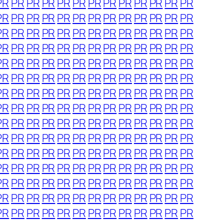
PR
PR
PR
PR
PR
PR
PR
PR
PR
PR
PR
PR
PR
PR
PR
PR
PR
PR
PR
PR
PR
PR
PR
PR
PR
PR
PR
PR
PR
PR
PR
PR
PR
PR
PR
PR
PR
PR
PR
PR
PR
PR
PR
PR
PR
PR
PR
PR
PR
PR
PR
PR
PR
PR
PR
PR
PR
PR
PR
PR
PR
PR
PR
PR
PR
PR
PR
PR
PR
PR
PR
PR
PR
PR
PR
PR
PR
PR
PR
PR
PR
PR
PR
PR
PR
PR
PR
PR
PR
PR
PR
PR
PR
PR
PR
PR
PR
PR
PR
PR
PR
PR
PR
PR
PR
PR
PR
PR
PR
PR
PR
PR
PR
PR
PR
PR
PR
PR
PR
PR
PR
PR
PR
PR
PR
PR
PR
PR
PR
PR
PR
PR
PR
PR
PR
PR
PR
PR
PR
PR
PR
PR
PR
PR
PR
PR
PR
PR
PR
PR
PR
PR
PR
PR
PR
PR
PR
PR
PR
PR
PR
PR
PR
PR
PR
PR
PR
PR
PR
PR
PR
PR
PR
PR
PR
PR
PR
PR
PR
PR
PR
PR
PR
PR
PR
PR
PR
PR
PR
PR
PR
PR
PR
PR
PR