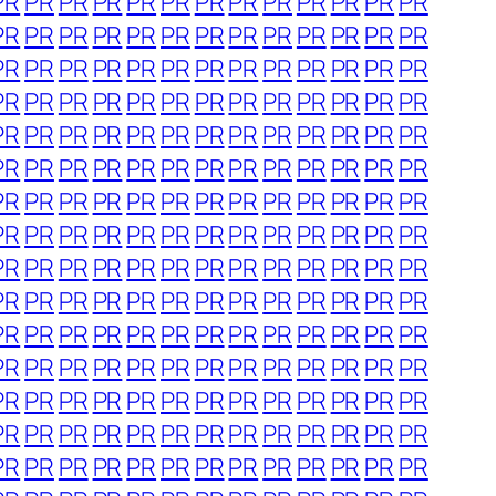
PR
PR
PR
PR
PR
PR
PR
PR
PR
PR
PR
PR
PR
PR
PR
PR
PR
PR
PR
PR
PR
PR
PR
PR
PR
PR
PR
PR
PR
PR
PR
PR
PR
PR
PR
PR
PR
PR
PR
PR
PR
PR
PR
PR
PR
PR
PR
PR
PR
PR
PR
PR
PR
PR
PR
PR
PR
PR
PR
PR
PR
PR
PR
PR
PR
PR
PR
PR
PR
PR
PR
PR
PR
PR
PR
PR
PR
PR
PR
PR
PR
PR
PR
PR
PR
PR
PR
PR
PR
PR
PR
PR
PR
PR
PR
PR
PR
PR
PR
PR
PR
PR
PR
PR
PR
PR
PR
PR
PR
PR
PR
PR
PR
PR
PR
PR
PR
PR
PR
PR
PR
PR
PR
PR
PR
PR
PR
PR
PR
PR
PR
PR
PR
PR
PR
PR
PR
PR
PR
PR
PR
PR
PR
PR
PR
PR
PR
PR
PR
PR
PR
PR
PR
PR
PR
PR
PR
PR
PR
PR
PR
PR
PR
PR
PR
PR
PR
PR
PR
PR
PR
PR
PR
PR
PR
PR
PR
PR
PR
PR
PR
PR
PR
PR
PR
PR
PR
PR
PR
PR
PR
PR
PR
PR
PR