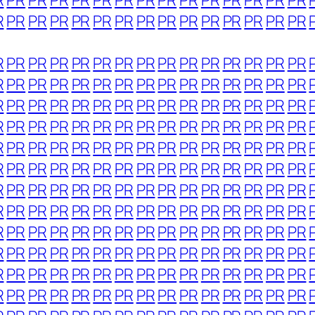
R
PR
PR
PR
PR
PR
PR
PR
PR
PR
PR
PR
PR
PR
PR
R
PR
PR
PR
PR
PR
PR
PR
PR
PR
PR
PR
PR
PR
PR
R
PR
PR
PR
PR
PR
PR
PR
PR
PR
PR
PR
PR
PR
PR
R
PR
PR
PR
PR
PR
PR
PR
PR
PR
PR
PR
PR
PR
PR
R
PR
PR
PR
PR
PR
PR
PR
PR
PR
PR
PR
PR
PR
PR
R
PR
PR
PR
PR
PR
PR
PR
PR
PR
PR
PR
PR
PR
PR
R
PR
PR
PR
PR
PR
PR
PR
PR
PR
PR
PR
PR
PR
PR
R
PR
PR
PR
PR
PR
PR
PR
PR
PR
PR
PR
PR
PR
PR
R
PR
PR
PR
PR
PR
PR
PR
PR
PR
PR
PR
PR
PR
PR
R
PR
PR
PR
PR
PR
PR
PR
PR
PR
PR
PR
PR
PR
PR
R
PR
PR
PR
PR
PR
PR
PR
PR
PR
PR
PR
PR
PR
PR
R
PR
PR
PR
PR
PR
PR
PR
PR
PR
PR
PR
PR
PR
PR
R
PR
PR
PR
PR
PR
PR
PR
PR
PR
PR
PR
PR
PR
PR
R
PR
PR
PR
PR
PR
PR
PR
PR
PR
PR
PR
PR
PR
PR