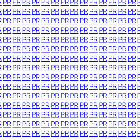
R
PR
PR
PR
PR
PR
PR
PR
PR
PR
PR
PR
PR
PR
PR
R
PR
PR
PR
PR
PR
PR
PR
PR
PR
PR
PR
PR
PR
PR
R
PR
PR
PR
PR
PR
PR
PR
PR
PR
PR
PR
PR
PR
PR
R
PR
PR
PR
PR
PR
PR
PR
PR
PR
PR
PR
PR
PR
PR
R
PR
PR
PR
PR
PR
PR
PR
PR
PR
PR
PR
PR
PR
PR
R
PR
PR
PR
PR
PR
PR
PR
PR
PR
PR
PR
PR
PR
PR
R
PR
PR
PR
PR
PR
PR
PR
PR
PR
PR
PR
PR
PR
PR
R
PR
PR
PR
PR
PR
PR
PR
PR
PR
PR
PR
PR
PR
PR
R
PR
PR
PR
PR
PR
PR
PR
PR
PR
PR
PR
PR
PR
PR
R
PR
PR
PR
PR
PR
PR
PR
PR
PR
PR
PR
PR
PR
PR
R
PR
PR
PR
PR
PR
PR
PR
PR
PR
PR
PR
PR
PR
PR
R
PR
PR
PR
PR
PR
PR
PR
PR
PR
PR
PR
PR
PR
PR
R
PR
PR
PR
PR
PR
PR
PR
PR
PR
PR
PR
PR
PR
PR
R
PR
PR
PR
PR
PR
PR
PR
PR
PR
PR
PR
PR
PR
PR
R
PR
PR
PR
PR
PR
PR
PR
PR
PR
PR
PR
PR
PR
PR