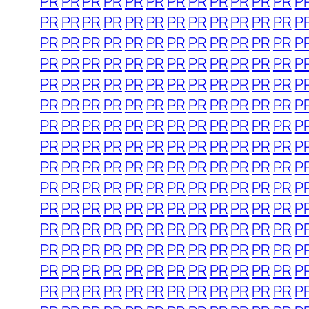
PR
PR
PR
PR
PR
PR
PR
PR
PR
PR
PR
PR
P
PR
PR
PR
PR
PR
PR
PR
PR
PR
PR
PR
PR
P
PR
PR
PR
PR
PR
PR
PR
PR
PR
PR
PR
PR
P
PR
PR
PR
PR
PR
PR
PR
PR
PR
PR
PR
PR
P
PR
PR
PR
PR
PR
PR
PR
PR
PR
PR
PR
PR
P
PR
PR
PR
PR
PR
PR
PR
PR
PR
PR
PR
PR
P
PR
PR
PR
PR
PR
PR
PR
PR
PR
PR
PR
PR
P
PR
PR
PR
PR
PR
PR
PR
PR
PR
PR
PR
PR
P
PR
PR
PR
PR
PR
PR
PR
PR
PR
PR
PR
PR
P
PR
PR
PR
PR
PR
PR
PR
PR
PR
PR
PR
PR
P
PR
PR
PR
PR
PR
PR
PR
PR
PR
PR
PR
PR
P
PR
PR
PR
PR
PR
PR
PR
PR
PR
PR
PR
PR
P
PR
PR
PR
PR
PR
PR
PR
PR
PR
PR
PR
PR
P
PR
PR
PR
PR
PR
PR
PR
PR
PR
PR
PR
PR
P
PR
PR
PR
PR
PR
PR
PR
PR
PR
PR
PR
PR
P