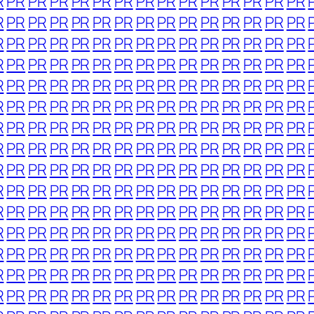
R
PR
PR
PR
PR
PR
PR
PR
PR
PR
PR
PR
PR
PR
PR
R
PR
PR
PR
PR
PR
PR
PR
PR
PR
PR
PR
PR
PR
PR
R
PR
PR
PR
PR
PR
PR
PR
PR
PR
PR
PR
PR
PR
PR
R
PR
PR
PR
PR
PR
PR
PR
PR
PR
PR
PR
PR
PR
PR
R
PR
PR
PR
PR
PR
PR
PR
PR
PR
PR
PR
PR
PR
PR
R
PR
PR
PR
PR
PR
PR
PR
PR
PR
PR
PR
PR
PR
PR
R
PR
PR
PR
PR
PR
PR
PR
PR
PR
PR
PR
PR
PR
PR
R
PR
PR
PR
PR
PR
PR
PR
PR
PR
PR
PR
PR
PR
PR
R
PR
PR
PR
PR
PR
PR
PR
PR
PR
PR
PR
PR
PR
PR
R
PR
PR
PR
PR
PR
PR
PR
PR
PR
PR
PR
PR
PR
PR
R
PR
PR
PR
PR
PR
PR
PR
PR
PR
PR
PR
PR
PR
PR
R
PR
PR
PR
PR
PR
PR
PR
PR
PR
PR
PR
PR
PR
PR
R
PR
PR
PR
PR
PR
PR
PR
PR
PR
PR
PR
PR
PR
PR
R
PR
PR
PR
PR
PR
PR
PR
PR
PR
PR
PR
PR
PR
PR
R
PR
PR
PR
PR
PR
PR
PR
PR
PR
PR
PR
PR
PR
PR