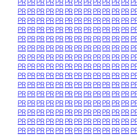
PR
PR
PR
PR
PR
PR
PR
PR
PR
PR
PR
PR
P
PR
PR
PR
PR
PR
PR
PR
PR
PR
PR
PR
PR
P
PR
PR
PR
PR
PR
PR
PR
PR
PR
PR
PR
PR
P
PR
PR
PR
PR
PR
PR
PR
PR
PR
PR
PR
PR
P
PR
PR
PR
PR
PR
PR
PR
PR
PR
PR
PR
PR
P
PR
PR
PR
PR
PR
PR
PR
PR
PR
PR
PR
PR
P
PR
PR
PR
PR
PR
PR
PR
PR
PR
PR
PR
PR
P
PR
PR
PR
PR
PR
PR
PR
PR
PR
PR
PR
PR
P
PR
PR
PR
PR
PR
PR
PR
PR
PR
PR
PR
PR
P
PR
PR
PR
PR
PR
PR
PR
PR
PR
PR
PR
PR
P
PR
PR
PR
PR
PR
PR
PR
PR
PR
PR
PR
PR
P
PR
PR
PR
PR
PR
PR
PR
PR
PR
PR
PR
PR
P
PR
PR
PR
PR
PR
PR
PR
PR
PR
PR
PR
PR
P
PR
PR
PR
PR
PR
PR
PR
PR
PR
PR
PR
PR
P
PR
PR
PR
PR
PR
PR
PR
PR
PR
PR
PR
PR
P