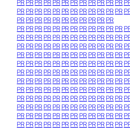
PR
PR
PR
PR
PR
PR
PR
PR
PR
PR
PR
PR
P
PR
PR
PR
PR
PR
PR
PR
PR
PR
PR
PR
PR
P
PR
PR
PR
PR
PR
PR
PR
PR
PR
PR
PR
PR
PR
PR
PR
PR
PR
PR
PR
PR
PR
PR
PR
P
PR
PR
PR
PR
PR
PR
PR
PR
PR
PR
PR
PR
P
PR
PR
PR
PR
PR
PR
PR
PR
PR
PR
PR
PR
P
PR
PR
PR
PR
PR
PR
PR
PR
PR
PR
PR
PR
P
PR
PR
PR
PR
PR
PR
PR
PR
PR
PR
PR
PR
P
PR
PR
PR
PR
PR
PR
PR
PR
PR
PR
PR
PR
P
PR
PR
PR
PR
PR
PR
PR
PR
PR
PR
PR
PR
P
PR
PR
PR
PR
PR
PR
PR
PR
PR
PR
PR
PR
P
PR
PR
PR
PR
PR
PR
PR
PR
PR
PR
PR
PR
P
PR
PR
PR
PR
PR
PR
PR
PR
PR
PR
PR
PR
P
PR
PR
PR
PR
PR
PR
PR
PR
PR
PR
PR
PR
P
PR
PR
PR
PR
PR
PR
PR
PR
PR
PR
PR
PR
P