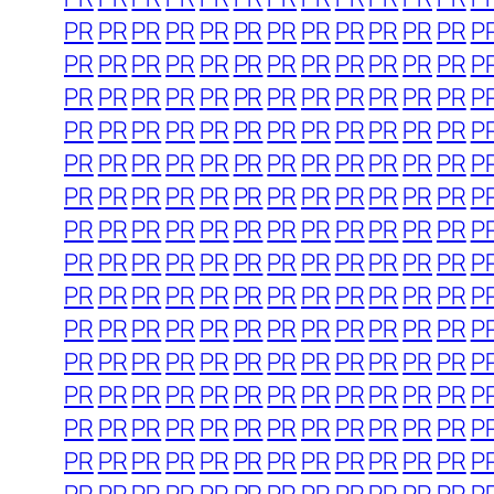
PR
PR
PR
PR
PR
PR
PR
PR
PR
PR
PR
PR
P
PR
PR
PR
PR
PR
PR
PR
PR
PR
PR
PR
PR
P
PR
PR
PR
PR
PR
PR
PR
PR
PR
PR
PR
PR
P
PR
PR
PR
PR
PR
PR
PR
PR
PR
PR
PR
PR
P
PR
PR
PR
PR
PR
PR
PR
PR
PR
PR
PR
PR
P
PR
PR
PR
PR
PR
PR
PR
PR
PR
PR
PR
PR
P
PR
PR
PR
PR
PR
PR
PR
PR
PR
PR
PR
PR
P
PR
PR
PR
PR
PR
PR
PR
PR
PR
PR
PR
PR
P
PR
PR
PR
PR
PR
PR
PR
PR
PR
PR
PR
PR
P
PR
PR
PR
PR
PR
PR
PR
PR
PR
PR
PR
PR
P
PR
PR
PR
PR
PR
PR
PR
PR
PR
PR
PR
PR
P
PR
PR
PR
PR
PR
PR
PR
PR
PR
PR
PR
PR
P
PR
PR
PR
PR
PR
PR
PR
PR
PR
PR
PR
PR
P
PR
PR
PR
PR
PR
PR
PR
PR
PR
PR
PR
PR
P