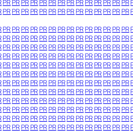
R
PR
PR
PR
PR
PR
PR
PR
PR
PR
PR
PR
PR
PR
PR
R
PR
PR
PR
PR
PR
PR
PR
PR
PR
PR
PR
PR
PR
PR
R
PR
PR
PR
PR
PR
PR
PR
PR
PR
PR
PR
PR
PR
PR
R
PR
PR
PR
PR
PR
PR
PR
PR
PR
PR
PR
PR
PR
PR
R
PR
PR
PR
PR
PR
PR
PR
PR
PR
PR
PR
PR
PR
PR
R
PR
PR
PR
PR
PR
PR
PR
PR
PR
PR
PR
PR
PR
PR
R
PR
PR
PR
PR
PR
PR
PR
PR
PR
PR
PR
PR
PR
PR
R
PR
PR
PR
PR
PR
PR
PR
PR
PR
PR
PR
PR
PR
PR
R
PR
PR
PR
PR
PR
PR
PR
PR
PR
PR
PR
PR
PR
PR
R
PR
PR
PR
PR
PR
PR
PR
PR
PR
PR
PR
PR
PR
PR
R
PR
PR
PR
PR
PR
PR
PR
PR
PR
PR
PR
PR
PR
PR
R
PR
PR
PR
PR
PR
PR
PR
PR
PR
PR
PR
PR
PR
PR
R
PR
PR
PR
PR
PR
PR
PR
PR
PR
PR
PR
PR
PR
PR
R
PR
PR
PR
PR
PR
PR
PR
PR
PR
PR
PR
PR
PR
PR