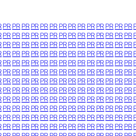
R
PR
PR
PR
PR
PR
PR
PR
PR
PR
PR
PR
PR
PR
PR
R
PR
PR
PR
PR
PR
PR
PR
PR
PR
PR
PR
PR
PR
PR
R
PR
PR
PR
PR
PR
PR
PR
PR
PR
PR
PR
PR
PR
PR
R
PR
PR
PR
PR
PR
PR
PR
PR
PR
PR
PR
PR
PR
PR
R
PR
PR
PR
PR
PR
PR
PR
PR
PR
PR
PR
PR
PR
PR
R
PR
PR
PR
PR
PR
PR
PR
PR
PR
PR
PR
PR
PR
PR
R
PR
PR
PR
PR
PR
PR
PR
PR
PR
PR
PR
PR
PR
PR
R
PR
PR
PR
PR
PR
PR
PR
PR
PR
PR
PR
PR
PR
PR
R
PR
PR
PR
PR
PR
PR
PR
PR
PR
PR
PR
PR
PR
PR
R
PR
PR
PR
PR
PR
PR
PR
PR
PR
PR
PR
PR
PR
PR
R
PR
PR
PR
PR
PR
PR
PR
PR
PR
PR
PR
PR
PR
PR
R
PR
PR
PR
PR
PR
PR
PR
PR
PR
PR
PR
PR
PR
PR
R
PR
PR
PR
PR
PR
PR
PR
PR
PR
PR
PR
PR
PR
PR