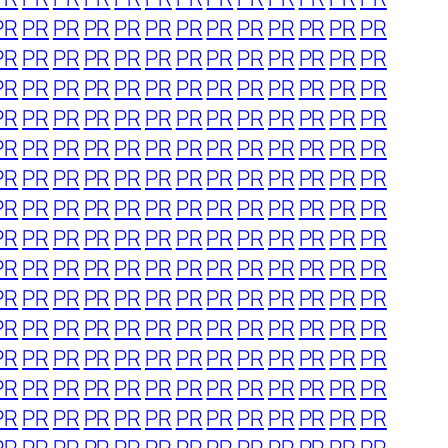
PR
PR
PR
PR
PR
PR
PR
PR
PR
PR
PR
PR
PR
PR
PR
PR
PR
PR
PR
PR
PR
PR
PR
PR
PR
PR
PR
PR
PR
PR
PR
PR
PR
PR
PR
PR
PR
PR
PR
PR
PR
PR
PR
PR
PR
PR
PR
PR
PR
PR
PR
PR
PR
PR
PR
PR
PR
PR
PR
PR
PR
PR
PR
PR
PR
PR
PR
PR
PR
PR
PR
PR
PR
PR
PR
PR
PR
PR
PR
PR
PR
PR
PR
PR
PR
PR
PR
PR
PR
PR
PR
PR
PR
PR
PR
PR
PR
PR
PR
PR
PR
PR
PR
PR
PR
PR
PR
PR
PR
PR
PR
PR
PR
PR
PR
PR
PR
PR
PR
PR
PR
PR
PR
PR
PR
PR
PR
PR
PR
PR
PR
PR
PR
PR
PR
PR
PR
PR
PR
PR
PR
PR
PR
PR
PR
PR
PR
PR
PR
PR
PR
PR
PR
PR
PR
PR
PR
PR
PR
PR
PR
PR
PR
PR
PR
PR
PR
PR
PR
PR
PR
PR
PR
PR
PR
PR
PR
PR
PR
PR
PR
PR