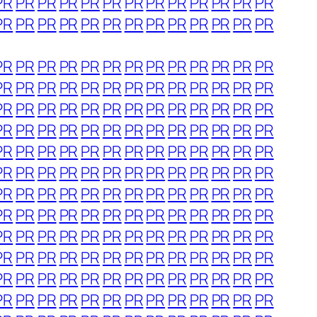
PR
PR
PR
PR
PR
PR
PR
PR
PR
PR
PR
PR
PR
PR
PR
PR
PR
PR
PR
PR
PR
PR
PR
PR
PR
PR
PR
PR
PR
PR
PR
PR
PR
PR
PR
PR
PR
PR
PR
PR
PR
PR
PR
PR
PR
PR
PR
PR
PR
PR
PR
PR
PR
PR
PR
PR
PR
PR
PR
PR
PR
PR
PR
PR
PR
PR
PR
PR
PR
PR
PR
PR
PR
PR
PR
PR
PR
PR
PR
PR
PR
PR
PR
PR
PR
PR
PR
PR
PR
PR
PR
PR
PR
PR
PR
PR
PR
PR
PR
PR
PR
PR
PR
PR
PR
PR
PR
PR
PR
PR
PR
PR
PR
PR
PR
PR
PR
PR
PR
PR
PR
PR
PR
PR
PR
PR
PR
PR
PR
PR
PR
PR
PR
PR
PR
PR
PR
PR
PR
PR
PR
PR
PR
PR
PR
PR
PR
PR
PR
PR
PR
PR
PR
PR
PR
PR
PR
PR
PR
PR
PR
PR
PR
PR
PR
PR
PR
PR
PR
PR
PR
PR
PR
PR
PR
PR
PR
PR
PR
PR
PR
PR