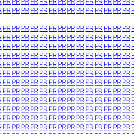
R
PR
PR
PR
PR
PR
PR
PR
PR
PR
PR
PR
PR
PR
PR
R
PR
PR
PR
PR
PR
PR
PR
PR
PR
PR
PR
PR
PR
PR
R
PR
PR
PR
PR
PR
PR
PR
PR
PR
PR
PR
PR
PR
PR
R
PR
PR
PR
PR
PR
PR
PR
PR
PR
PR
PR
PR
PR
PR
R
PR
PR
PR
PR
PR
PR
PR
PR
PR
PR
PR
PR
PR
PR
R
PR
PR
PR
PR
PR
PR
PR
PR
PR
PR
PR
PR
PR
PR
R
PR
PR
PR
PR
PR
PR
PR
PR
PR
PR
PR
PR
PR
PR
R
PR
PR
PR
PR
PR
PR
PR
PR
PR
PR
PR
PR
PR
PR
R
PR
PR
PR
PR
PR
PR
PR
PR
PR
PR
PR
PR
PR
PR
R
PR
PR
PR
PR
PR
PR
PR
PR
PR
PR
PR
PR
PR
PR
R
PR
PR
PR
PR
PR
PR
PR
PR
PR
PR
PR
PR
PR
PR
R
PR
PR
PR
PR
PR
PR
PR
PR
PR
PR
PR
PR
PR
PR
R
PR
PR
PR
PR
PR
PR
PR
PR
PR
PR
PR
PR
PR
PR
R
PR
PR
PR
PR
PR
PR
PR
PR
PR
PR
PR
PR
PR
PR