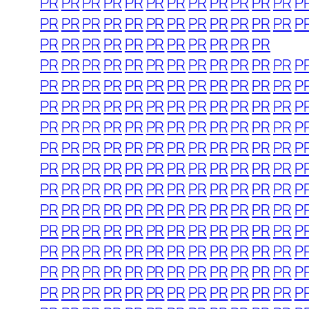
PR
PR
PR
PR
PR
PR
PR
PR
PR
PR
PR
PR
P
PR
PR
PR
PR
PR
PR
PR
PR
PR
PR
PR
PR
P
PR
PR
PR
PR
PR
PR
PR
PR
PR
PR
PR
PR
PR
PR
PR
PR
PR
PR
PR
PR
PR
PR
PR
P
PR
PR
PR
PR
PR
PR
PR
PR
PR
PR
PR
PR
P
PR
PR
PR
PR
PR
PR
PR
PR
PR
PR
PR
PR
P
PR
PR
PR
PR
PR
PR
PR
PR
PR
PR
PR
PR
P
PR
PR
PR
PR
PR
PR
PR
PR
PR
PR
PR
PR
P
PR
PR
PR
PR
PR
PR
PR
PR
PR
PR
PR
PR
P
PR
PR
PR
PR
PR
PR
PR
PR
PR
PR
PR
PR
P
PR
PR
PR
PR
PR
PR
PR
PR
PR
PR
PR
PR
P
PR
PR
PR
PR
PR
PR
PR
PR
PR
PR
PR
PR
P
PR
PR
PR
PR
PR
PR
PR
PR
PR
PR
PR
PR
P
PR
PR
PR
PR
PR
PR
PR
PR
PR
PR
PR
PR
P
PR
PR
PR
PR
PR
PR
PR
PR
PR
PR
PR
PR
P