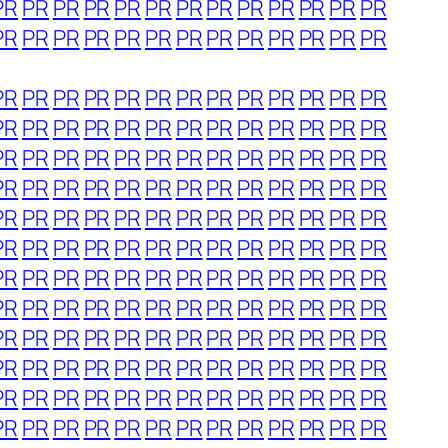
PR
PR
PR
PR
PR
PR
PR
PR
PR
PR
PR
PR
PR
PR
PR
PR
PR
PR
PR
PR
PR
PR
PR
PR
PR
PR
PR
PR
PR
PR
PR
PR
PR
PR
PR
PR
PR
PR
PR
PR
PR
PR
PR
PR
PR
PR
PR
PR
PR
PR
PR
PR
PR
PR
PR
PR
PR
PR
PR
PR
PR
PR
PR
PR
PR
PR
PR
PR
PR
PR
PR
PR
PR
PR
PR
PR
PR
PR
PR
PR
PR
PR
PR
PR
PR
PR
PR
PR
PR
PR
PR
PR
PR
PR
PR
PR
PR
PR
PR
PR
PR
PR
PR
PR
PR
PR
PR
PR
PR
PR
PR
PR
PR
PR
PR
PR
PR
PR
PR
PR
PR
PR
PR
PR
PR
PR
PR
PR
PR
PR
PR
PR
PR
PR
PR
PR
PR
PR
PR
PR
PR
PR
PR
PR
PR
PR
PR
PR
PR
PR
PR
PR
PR
PR
PR
PR
PR
PR
PR
PR
PR
PR
PR
PR
PR
PR
PR
PR
PR
PR
PR
PR
PR
PR
PR
PR
PR
PR
PR
PR
PR
PR